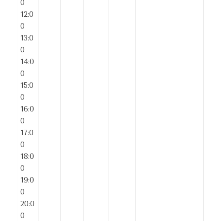
0
12:0
0
13:0
0
14:0
0
15:0
0
16:0
0
17:0
0
18:0
0
19:0
0
20:0
0