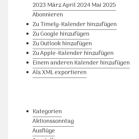
2023
März
April 2024
Mai
2025
Abonnieren
Zu Timely-Kalender hinzufügen
Zu Google hinzufügen
Zu Outlook hinzufügen
Zu Apple-Kalender hinzufügen
Einem anderen Kalender hinzufügen
Als XML exportieren
Kategorien
Aktionssonntag
Ausflüge