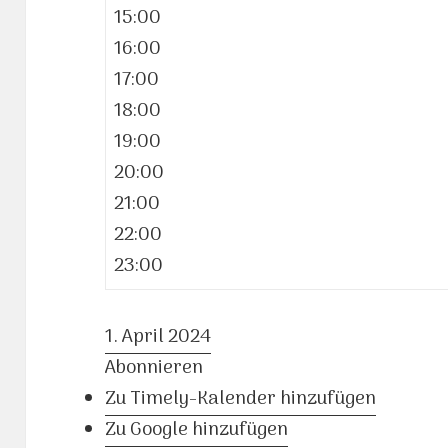
15:00
16:00
17:00
18:00
19:00
20:00
21:00
22:00
23:00
1. April 2024
Abonnieren
Zu Timely-Kalender hinzufügen
Zu Google hinzufügen