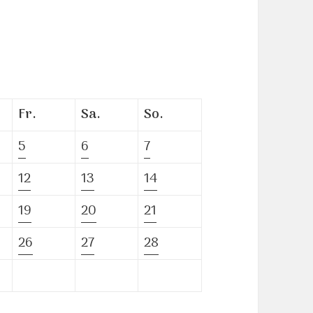
Fr.
Sa.
So.
5
6
7
12
13
14
19
20
21
26
27
28