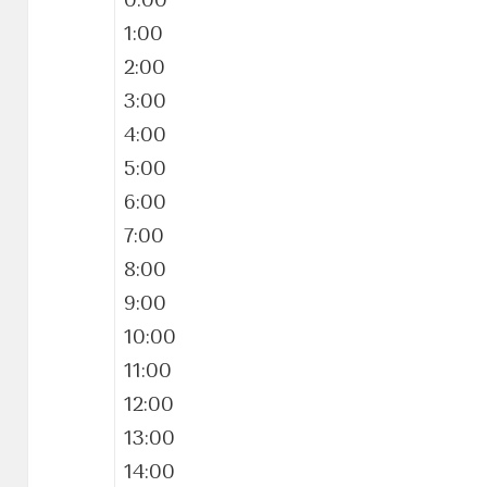
0:00
1:00
2:00
3:00
4:00
5:00
6:00
7:00
8:00
9:00
10:00
11:00
12:00
13:00
14:00