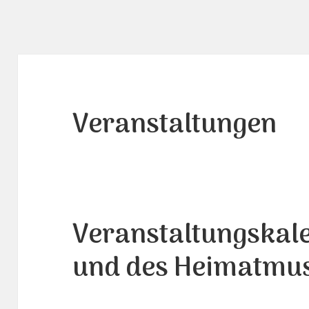
Veranstaltungen
Veranstaltungskal
und des Heimatmu