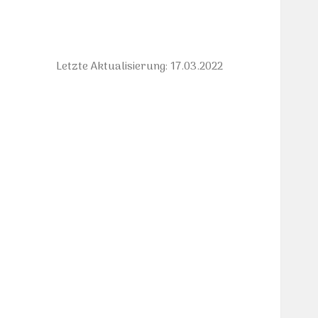
Letzte Aktualisierung: 17.03.2022