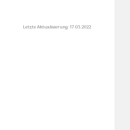
Letzte Aktualisierung: 17.03.2022