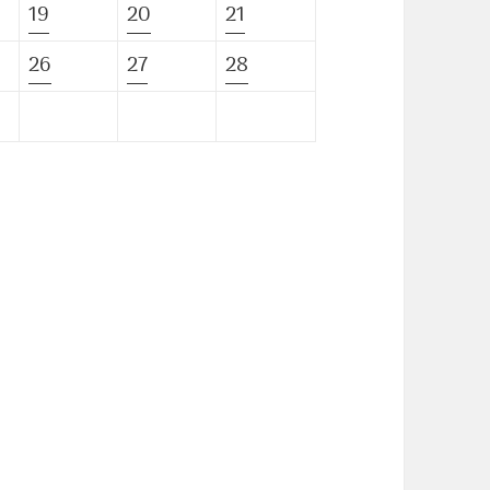
19
20
21
26
27
28