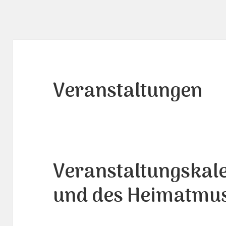
Veranstaltungen
Veranstaltungskal
und des Heimatmu