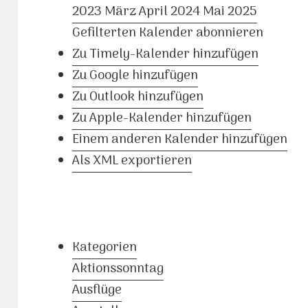
2023
März
April 2024
Mai
2025
Gefilterten Kalender abonnieren
Zu Timely-Kalender hinzufügen
Zu Google hinzufügen
Zu Outlook hinzufügen
Zu Apple-Kalender hinzufügen
Einem anderen Kalender hinzufügen
Als XML exportieren
Kategorien
Aktionssonntag
Ausflüge