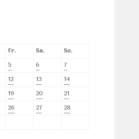
Fr.
Sa.
So.
5
6
7
12
13
14
19
20
21
26
27
28