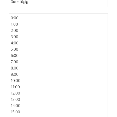
Ganztägig
0:00
1:00
2:00
3:00
4:00
5:00
6:00
7:00
8:00
9:00
10:00
11:00
12:00
13:00
14:00
15:00