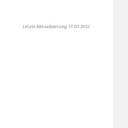
Letzte Aktualisierung: 17.03.2022