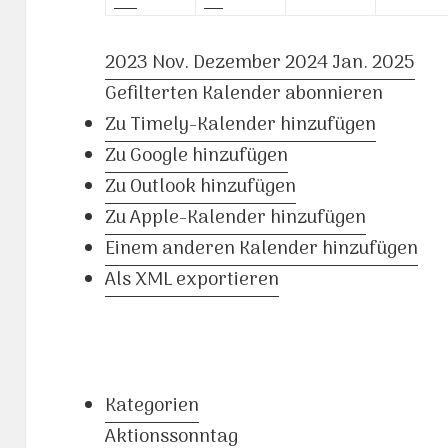
2023
Nov.
Dezember 2024
Jan.
2025
Gefilterten Kalender abonnieren
Zu Timely-Kalender hinzufügen
Zu Google hinzufügen
Zu Outlook hinzufügen
Zu Apple-Kalender hinzufügen
Einem anderen Kalender hinzufügen
Als XML exportieren
Kategorien
Aktionssonntag