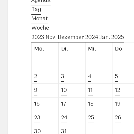
Agenda
Tag
Monat
Woche
2023
Nov.
Dezember 2024
Jan.
2025
Mo.
Di.
Mi.
Do.
2
3
4
5
9
10
11
12
16
17
18
19
23
24
25
26
30
31