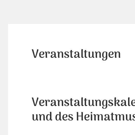
Veranstaltungen
Veranstaltungskal
und des Heimatmu