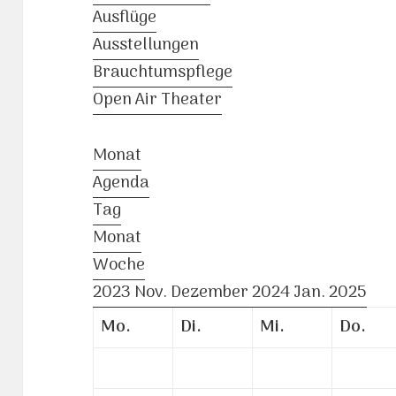
Ausflüge
Ausstellungen
Brauchtumspflege
Open Air Theater
Monat
Agenda
Tag
Monat
Woche
2023
Nov.
Dezember 2024
Jan.
2025
Mo.
Di.
Mi.
Do.