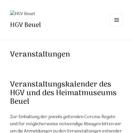
HGV Beuel
MENÜ
UND
WIDGETS
Veranstaltungen
Veranstaltungskalender des
HGV und des Heimatmuseums
Beuel
Zur Einhaltung der jeweils geltenden Corona-Regeln
und für möglicherweise notwendige Absagen bitten wir
um die Anmeldungen zu den Veranstaltungen entweder