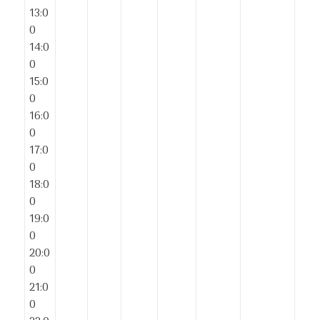
13:0
0
14:0
0
15:0
0
16:0
0
17:0
0
18:0
0
19:0
0
20:0
0
21:0
0