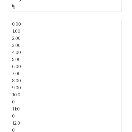
ig
0:00
1:00
2:00
3:00
4:00
5:00
6:00
7:00
8:00
9:00
10:0
0
11:0
0
12:0
0