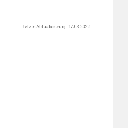
Letzte Aktualisierung: 17.03.2022