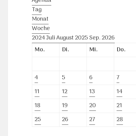
Agenda
Tag
Monat
Woche
2024
Juli
August 2025
Sep.
2026
Mo.
Di.
Mi.
Do.
4
5
6
7
11
12
13
14
18
19
20
21
25
26
27
28