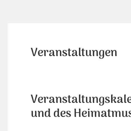
Veranstaltungen
Veranstaltungskal
und des Heimatmu