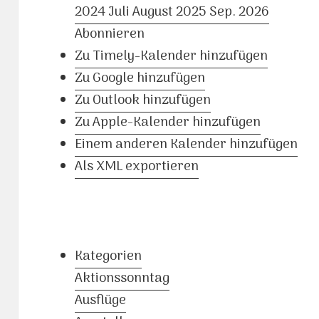
2024
Juli
August 2025
Sep.
2026
Abonnieren
Zu Timely-Kalender hinzufügen
Zu Google hinzufügen
Zu Outlook hinzufügen
Zu Apple-Kalender hinzufügen
Einem anderen Kalender hinzufügen
Als XML exportieren
Kategorien
Aktionssonntag
Ausflüge