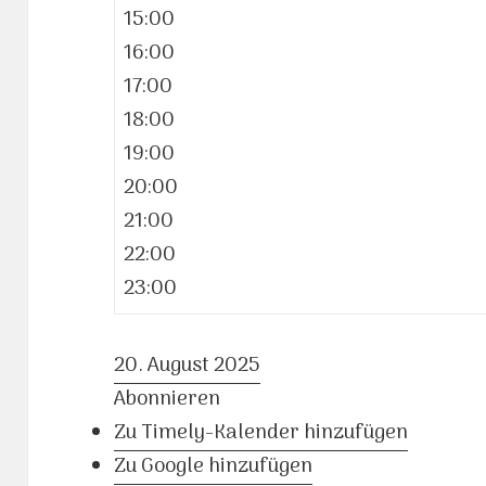
15:00
16:00
17:00
18:00
19:00
20:00
21:00
22:00
23:00
20. August 2025
Abonnieren
Zu Timely-Kalender hinzufügen
Zu Google hinzufügen