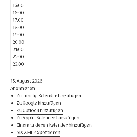
15:00
16:00
17:00
18:00
19:00
20:00
21:00
22:00
23:00
15. August 2026
Abonnieren
Zu Timely-Kalender hinzufügen
Zu Google hinzufügen
Zu Outlook hinzufügen
Zu Apple-Kalender hinzufügen
Einem anderen Kalender hinzufügen
Als XML exportieren