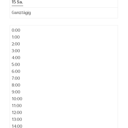
15
Sa.
Ganztägig
0:00
1:00
2:00
3:00
4:00
5:00
6:00
7:00
8:00
9:00
10:00
11:00
12:00
13:00
14:00