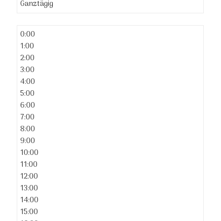
Ganztägig
0:00
1:00
2:00
3:00
4:00
5:00
6:00
7:00
8:00
9:00
10:00
11:00
12:00
13:00
14:00
15:00