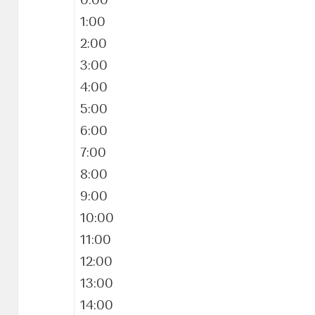
0:00
1:00
2:00
3:00
4:00
5:00
6:00
7:00
8:00
9:00
10:00
11:00
12:00
13:00
14:00