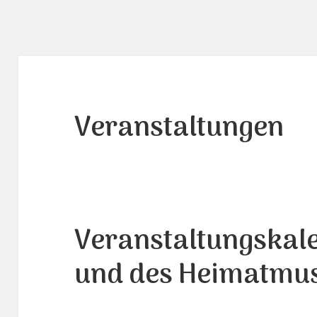
Veranstaltungen
Veranstaltungskal
und des Heimatmu