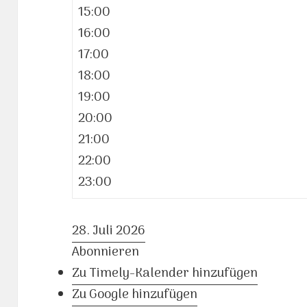
15:00
16:00
17:00
18:00
19:00
20:00
21:00
22:00
23:00
28. Juli 2026
Abonnieren
Zu Timely-Kalender hinzufügen
Zu Google hinzufügen