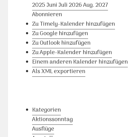
2025
Juni
Juli 2026
Aug.
2027
Abonnieren
Zu Timely-Kalender hinzufügen
Zu Google hinzufügen
Zu Outlook hinzufügen
Zu Apple-Kalender hinzufügen
Einem anderen Kalender hinzufügen
Als XML exportieren
Kategorien
Aktionssonntag
Ausflüge