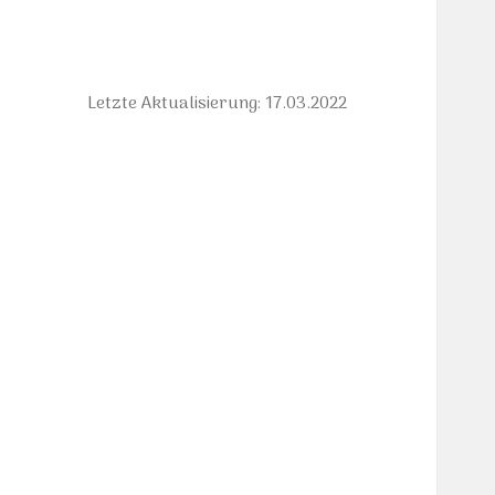
Letzte Aktualisierung: 17.03.2022