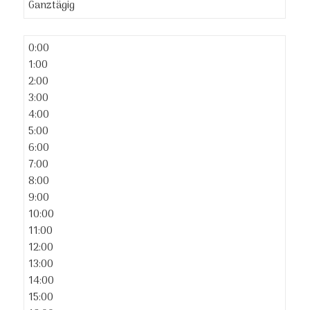
Ganztägig
0:00
1:00
2:00
3:00
4:00
5:00
6:00
7:00
8:00
9:00
10:00
11:00
12:00
13:00
14:00
15:00