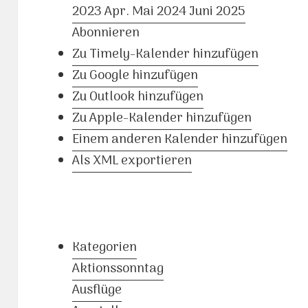
2023
Apr.
Mai 2024
Juni
2025
Abonnieren
Zu Timely-Kalender hinzufügen
Zu Google hinzufügen
Zu Outlook hinzufügen
Zu Apple-Kalender hinzufügen
Einem anderen Kalender hinzufügen
Als XML exportieren
Kategorien
Aktionssonntag
Ausflüge