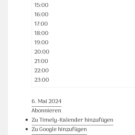
15:00
16:00
17:00
18:00
19:00
20:00
21:00
22:00
23:00
6. Mai 2024
Abonnieren
Zu Timely-Kalender hinzufügen
Zu Google hinzufügen