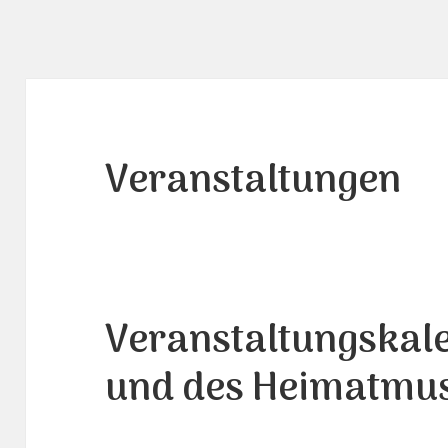
Veranstaltungen
Veranstaltungskal
und des Heimatmu