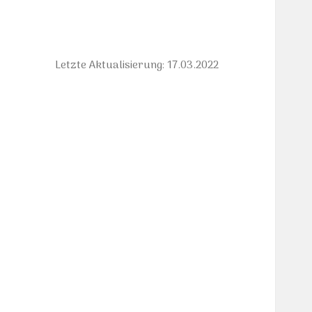
Letzte Aktualisierung: 17.03.2022