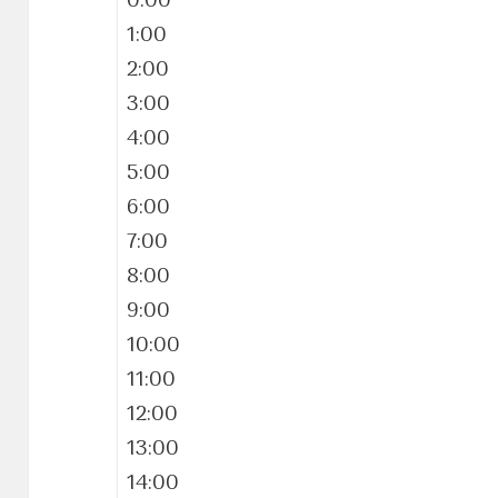
0:00
1:00
2:00
3:00
4:00
5:00
6:00
7:00
8:00
9:00
10:00
11:00
12:00
13:00
14:00