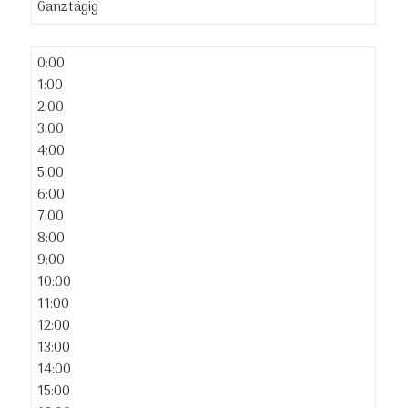
Ganztägig
0:00
1:00
2:00
3:00
4:00
5:00
6:00
7:00
8:00
9:00
10:00
11:00
12:00
13:00
14:00
15:00