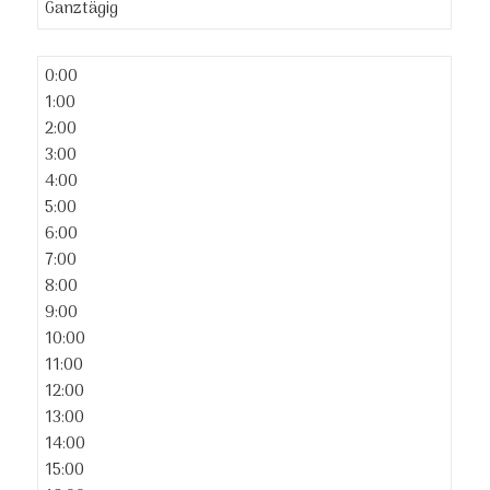
Ganztägig
0:00
1:00
2:00
3:00
4:00
5:00
6:00
7:00
8:00
9:00
10:00
11:00
12:00
13:00
14:00
15:00