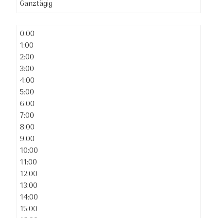
Ganztägig
0:00
1:00
2:00
3:00
4:00
5:00
6:00
7:00
8:00
9:00
10:00
11:00
12:00
13:00
14:00
15:00