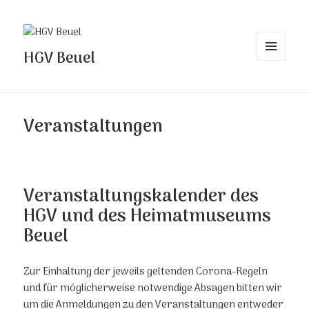
HGV Beuel
MENÜ
UND
WIDGETS
Veranstaltungen
Veranstaltungskalender des
HGV und des Heimatmuseums
Beuel
Zur Einhaltung der jeweils geltenden Corona-Regeln
und für möglicherweise notwendige Absagen bitten wir
um die Anmeldungen zu den Veranstaltungen entweder