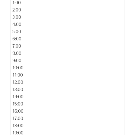
1:00
2:00
3:00
4:00
5:00
6:00
7:00
8:00
9:00
10:00
11:00
12:00
13:00
14:00
15:00
16:00
17:00
18:00
19:00