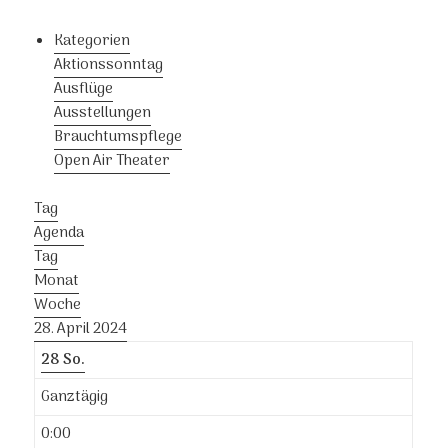
Kategorien
Aktionssonntag
Ausflüge
Ausstellungen
Brauchtumspflege
Open Air Theater
Tag
Agenda
Tag
Monat
Woche
28. April 2024
28
So.
Ganztägig
0:00