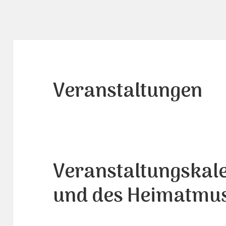
Veranstaltungen
Veranstaltungskal
und des Heimatmu