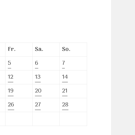
Fr.
Sa.
So.
5
6
7
12
13
14
19
20
21
26
27
28