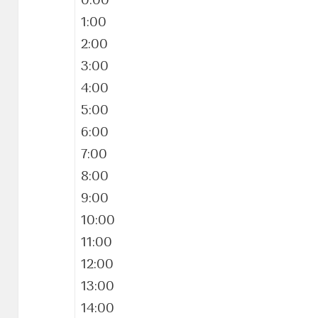
0:00
1:00
2:00
3:00
4:00
5:00
6:00
7:00
8:00
9:00
10:00
11:00
12:00
13:00
14:00