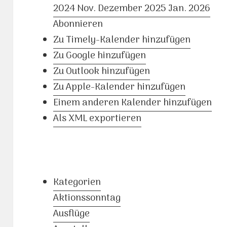
2024
Nov.
Dezember 2025
Jan.
2026
Abonnieren
Zu Timely-Kalender hinzufügen
Zu Google hinzufügen
Zu Outlook hinzufügen
Zu Apple-Kalender hinzufügen
Einem anderen Kalender hinzufügen
Als XML exportieren
Kategorien
Aktionssonntag
Ausflüge