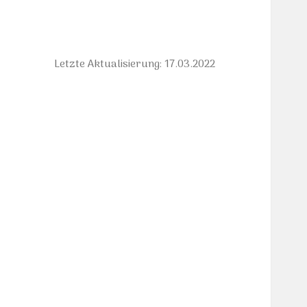
Letzte Aktualisierung: 17.03.2022