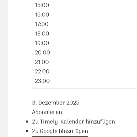
15:00
16:00
17:00
18:00
19:00
20:00
21:00
22:00
23:00
3. Dezember 2025
Abonnieren
Zu Timely-Kalender hinzufügen
Zu Google hinzufügen