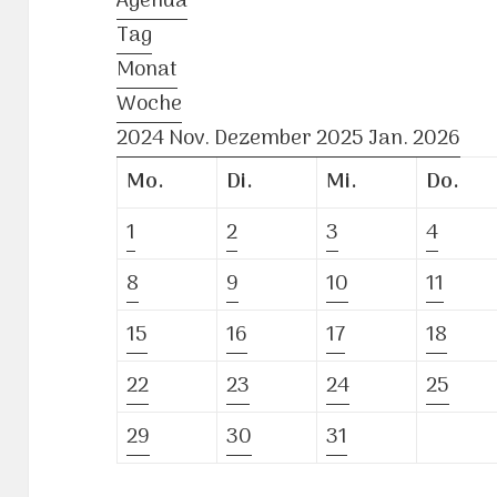
Agenda
Tag
Monat
Woche
2024
Nov.
Dezember 2025
Jan.
2026
Mo.
Di.
Mi.
Do.
1
2
3
4
8
9
10
11
15
16
17
18
22
23
24
25
29
30
31