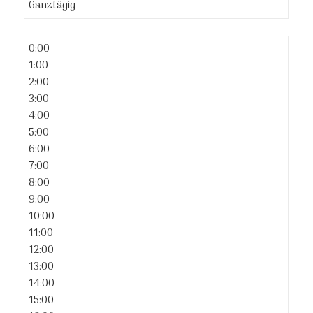
Ganztägig
0:00
1:00
2:00
3:00
4:00
5:00
6:00
7:00
8:00
9:00
10:00
11:00
12:00
13:00
14:00
15:00