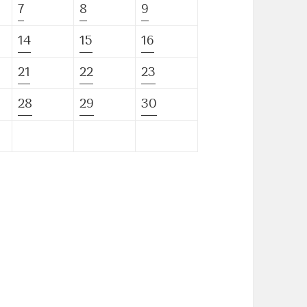
7
8
9
14
15
16
21
22
23
28
29
30