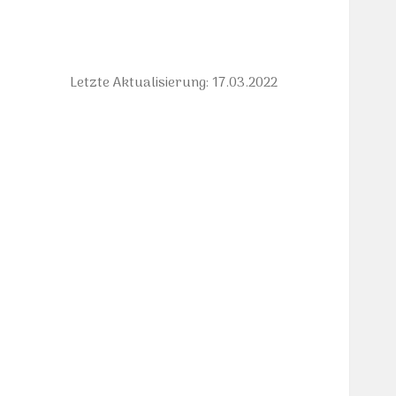
Letzte Aktualisierung: 17.03.2022