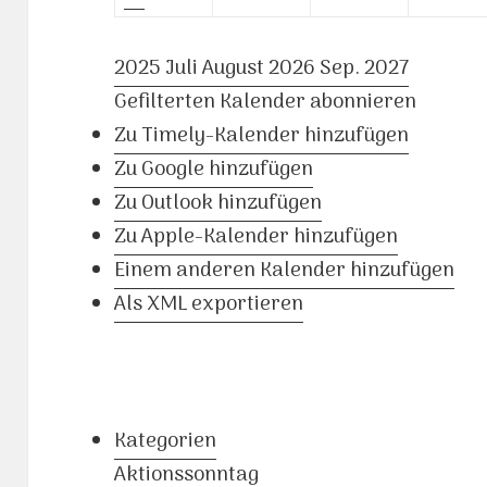
2025
Juli
August 2026
Sep.
2027
Gefilterten Kalender abonnieren
Zu Timely-Kalender hinzufügen
Zu Google hinzufügen
Zu Outlook hinzufügen
Zu Apple-Kalender hinzufügen
Einem anderen Kalender hinzufügen
Als XML exportieren
Kategorien
Aktionssonntag