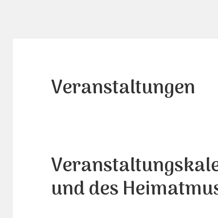
Veranstaltungen
Veranstaltungskal
und des Heimatmu