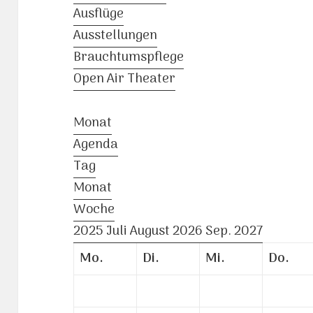
Ausflüge
Ausstellungen
Brauchtumspflege
Open Air Theater
Monat
Agenda
Tag
Monat
Woche
2025
Juli
August 2026
Sep.
2027
Mo.
Di.
Mi.
Do.