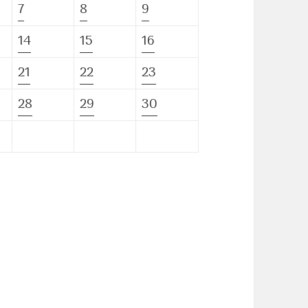
7
8
9
14
15
16
21
22
23
28
29
30