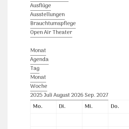
Ausflüge
Ausstellungen
Brauchtumspflege
Open Air Theater
Monat
Agenda
Tag
Monat
Woche
2025
Juli
August 2026
Sep.
2027
Mo.
Di.
Mi.
Do.