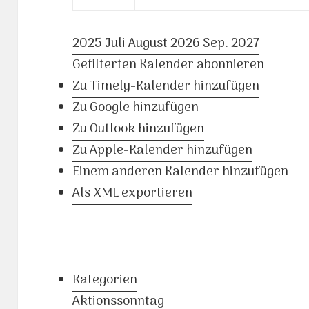
2025
Juli
August 2026
Sep.
2027
Gefilterten Kalender abonnieren
Zu Timely-Kalender hinzufügen
Zu Google hinzufügen
Zu Outlook hinzufügen
Zu Apple-Kalender hinzufügen
Einem anderen Kalender hinzufügen
Als XML exportieren
Kategorien
Aktionssonntag