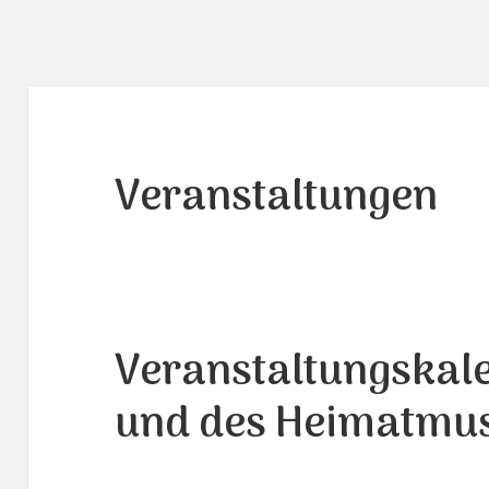
Veranstaltungen
Veranstaltungskal
und des Heimatmu