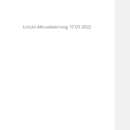
Letzte Aktualisierung: 17.03.2022